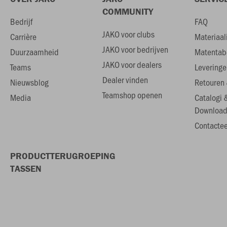
COMMUNITY
Bedrijf
FAQ
JAKO voor clubs
Carrière
Materiaal
JAKO voor bedrijven
Duurzaamheid
Matentab
JAKO voor dealers
Teams
Leveringe
Dealer vinden
Nieuwsblog
Retouren 
Teamshop openen
Media
Catalogi 
Download
Contactee
PRODUCTTERUGROEPING
TASSEN