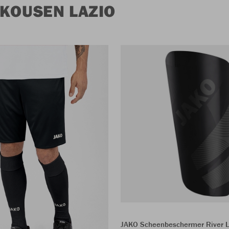
 KOUSEN LAZIO
JAKO Scheenbeschermer River L