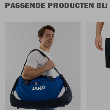
PASSENDE PRODUCTEN BIJ