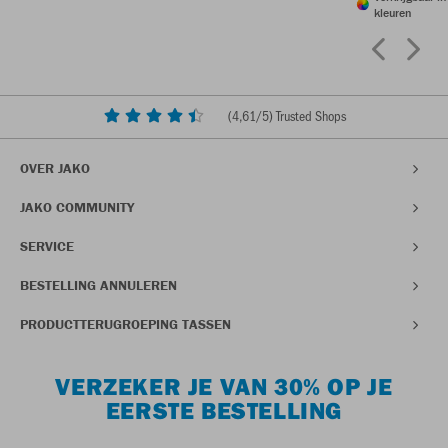
kleuren
(
4,61
/5) Trusted Shops
OVER JAKO
JAKO COMMUNITY
SERVICE
BESTELLING ANNULEREN
PRODUCTTERUGROEPING TASSEN
VERZEKER JE VAN 30% OP JE
EERSTE BESTELLING