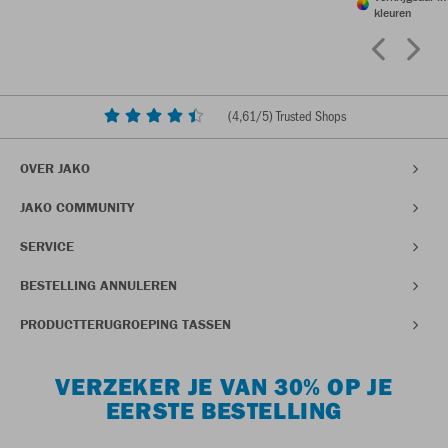
kleuren
(
4,61
/5) Trusted Shops
OVER JAKO
JAKO COMMUNITY
SERVICE
BESTELLING ANNULEREN
PRODUCTTERUGROEPING TASSEN
VERZEKER JE VAN 30% OP JE
EERSTE BESTELLING