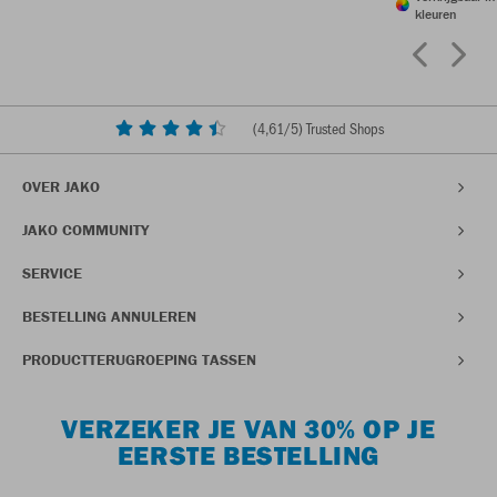
kleuren
(
4,61
/5) Trusted Shops
OVER JAKO
JAKO COMMUNITY
SERVICE
BESTELLING ANNULEREN
PRODUCTTERUGROEPING TASSEN
VERZEKER JE VAN 30% OP JE
EERSTE BESTELLING