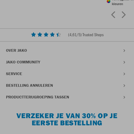
kleuren
(
4,61
/5) Trusted Shops
OVER JAKO
JAKO COMMUNITY
SERVICE
BESTELLING ANNULEREN
PRODUCTTERUGROEPING TASSEN
VERZEKER JE VAN 30% OP JE
EERSTE BESTELLING