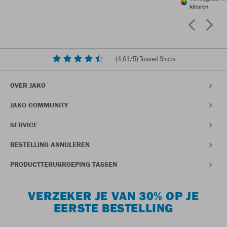
kleuren
(
4,61
/5) Trusted Shops
OVER JAKO
JAKO COMMUNITY
SERVICE
BESTELLING ANNULEREN
PRODUCTTERUGROEPING TASSEN
VERZEKER JE VAN 30% OP JE
EERSTE BESTELLING