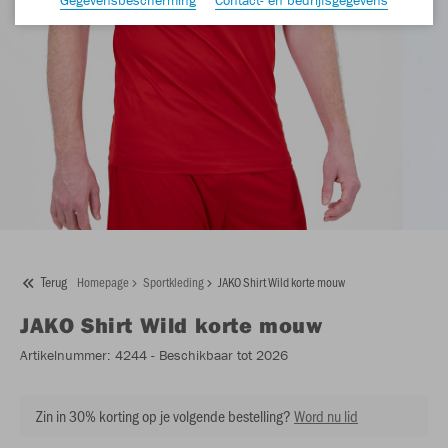
Terug
Homepage
Sportkleding
JAKO Shirt Wild korte mouw
JAKO
Shirt Wild korte mouw
Artikelnummer:
4244
- Beschikbaar tot 2026
Zin in 30% korting op je volgende bestelling?
Word nu lid