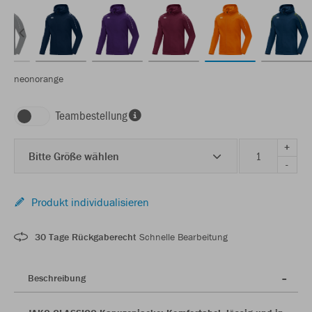
neonorange
Teambestellung
+
Bitte Größe wählen
-
Produkt individualisieren
30 Tage Rückgaberecht
Schnelle Bearbeitung
Beschreibung