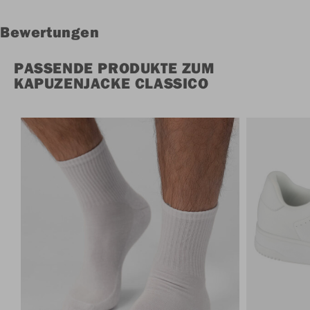
Bewertungen
PASSENDE PRODUKTE ZUM
KAPUZENJACKE CLASSICO