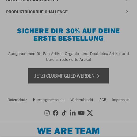
PRODUKTRÜCKRUF CHALLENGE
SICHERE DIR 30% AUF DEINE
ERSTE BESTELLUNG
Ausgenommen für Fan-Artikel, Organic- und Doubletex-Artikel und
bereits reduzierte Artikel
JETZT CLUBMITGLIED WERDEN
Datenschutz
Hinweisgebersystem
Widerrufsrecht
AGB
Impressum
WE ARE TEAM