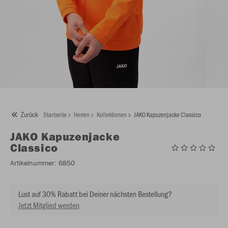
Zurück
Startseite
Herren
Kollektionen
JAKO Kapuzenjacke Classico
JAKO
Kapuzenjacke
Classico
Artikelnummer:
6850
Lust auf 30% Rabatt bei Deiner nächsten Bestellung?
Jetzt Mitglied werden