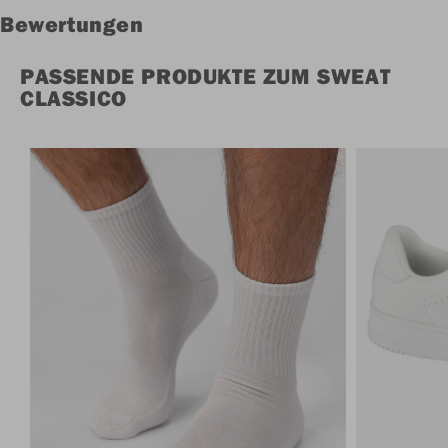
Bewertungen
PASSENDE PRODUKTE ZUM SWEAT
CLASSICO