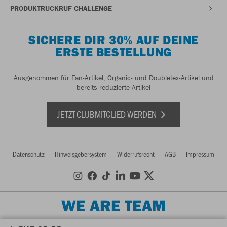
PRODUKTRÜCKRUF CHALLENGE
SICHERE DIR 30% AUF DEINE
ERSTE BESTELLUNG
Ausgenommen für Fan-Artikel, Organic- und Doubletex-Artikel und
bereits reduzierte Artikel
JETZT CLUBMITGLIED WERDEN
Datenschutz
Hinweisgebersystem
Widerrufsrecht
AGB
Impressum
WE ARE TEAM