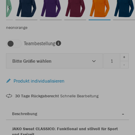
neonorange
Teambestellung
+
Bitte Größe wählen
-
Produkt individualisieren
30 Tage Rückgaberecht
Schnelle Bearbeitung
Beschreibung
JAKO Sweat CLASSICO: Funktional und stilvoll für Sport
und Freizeit