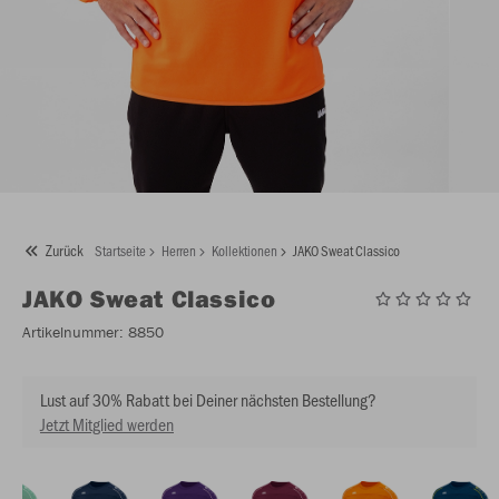
Zurück
Startseite
Herren
Kollektionen
JAKO Sweat Classico
JAKO
Sweat Classico
Artikelnummer:
8850
Lust auf 30% Rabatt bei Deiner nächsten Bestellung?
Jetzt Mitglied werden