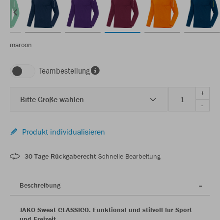
maroon
Teambestellung
+
Bitte Größe wählen
-
Produkt individualisieren
30 Tage Rückgaberecht
Schnelle Bearbeitung
Beschreibung
JAKO Sweat CLASSICO: Funktional und stilvoll für Sport
und Freizeit