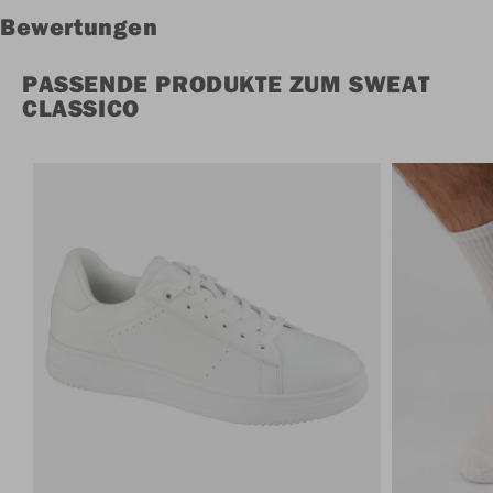
Bewertungen
PASSENDE PRODUKTE ZUM SWEAT
CLASSICO