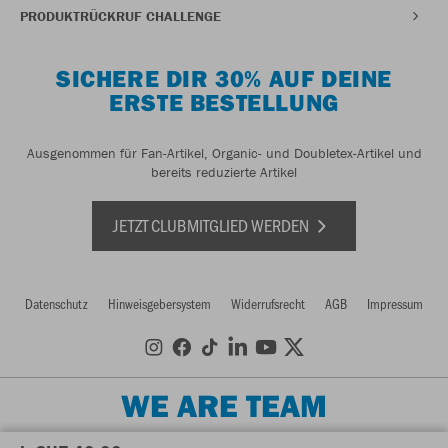
PRODUKTRÜCKRUF CHALLENGE
SICHERE DIR 30% AUF DEINE
ERSTE BESTELLUNG
Ausgenommen für Fan-Artikel, Organic- und Doubletex-Artikel und
bereits reduzierte Artikel
JETZT CLUBMITGLIED WERDEN
Datenschutz
Hinweisgebersystem
Widerrufsrecht
AGB
Impressum
WE ARE TEAM