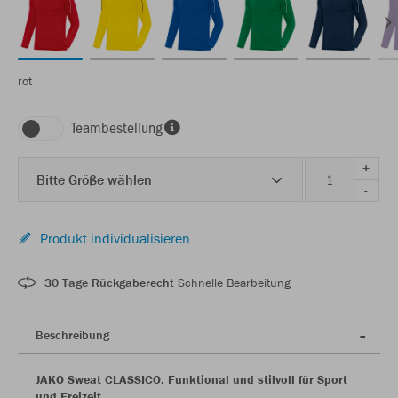
rot
Teambestellung
+
Bitte Größe wählen
-
Produkt individualisieren
30 Tage Rückgaberecht
Schnelle Bearbeitung
Beschreibung
JAKO Sweat CLASSICO: Funktional und stilvoll für Sport
und Freizeit