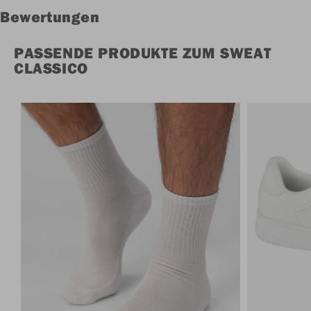
Bewertungen
PASSENDE PRODUKTE ZUM SWEAT
CLASSICO