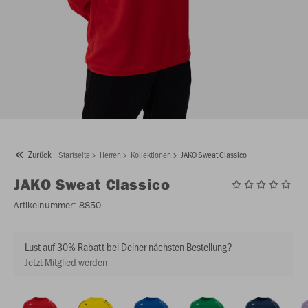
Zurück
Startseite
Herren
Kollektionen
JAKO Sweat Classico
JAKO
Sweat Classico
Artikelnummer:
8850
Lust auf 30% Rabatt bei Deiner nächsten Bestellung?
Jetzt Mitglied werden