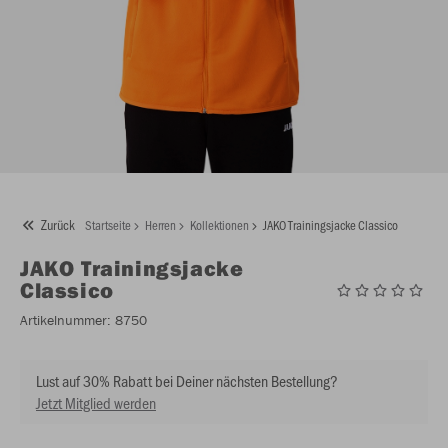
Zurück
Startseite
Herren
Kollektionen
JAKO Trainingsjacke Classico
JAKO
Trainingsjacke
Classico
Artikelnummer:
8750
Lust auf 30% Rabatt bei Deiner nächsten Bestellung?
Jetzt Mitglied werden