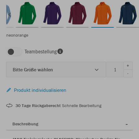
neonorange
Teambestellung
+
Bitte Größe wählen
-
Produkt individualisieren
30 Tage Rückgaberecht
Schnelle Bearbeitung
Beschreibung