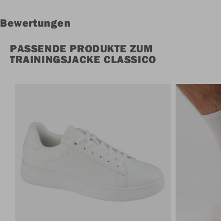
Bewertungen
PASSENDE PRODUKTE ZUM
TRAININGSJACKE CLASSICO