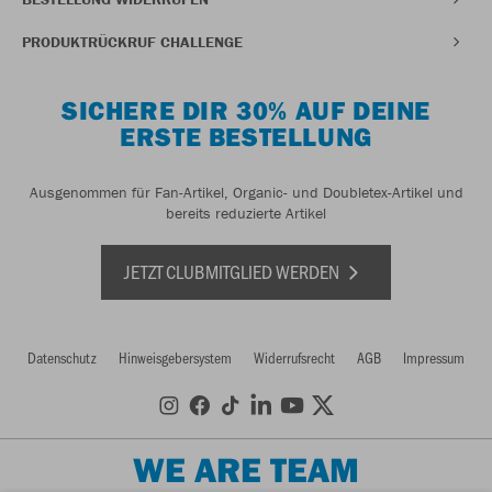
PRODUKTRÜCKRUF CHALLENGE
SICHERE DIR 30% AUF DEINE
ERSTE BESTELLUNG
Ausgenommen für Fan-Artikel, Organic- und Doubletex-Artikel und
bereits reduzierte Artikel
JETZT CLUBMITGLIED WERDEN
Datenschutz
Hinweisgebersystem
Widerrufsrecht
AGB
Impressum
WE ARE TEAM