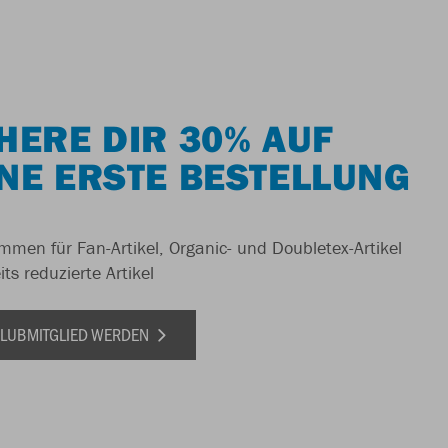
HERE DIR 30% AUF
NE ERSTE BESTELLUNG
men für Fan-Artikel, Organic- und Doubletex-Artikel
ts reduzierte Artikel
 CLUBMITGLIED WERDEN