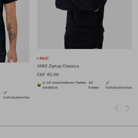
SALE!
JAKO Ziptop Classico
CHF 45.00
in 10 verschiedenen Farben
10
erhältlich
Farben
Individualisierbar
Individualisierbar