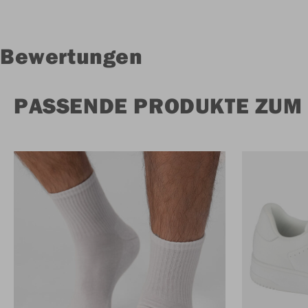
Bewertungen
PASSENDE PRODUKTE ZUM 