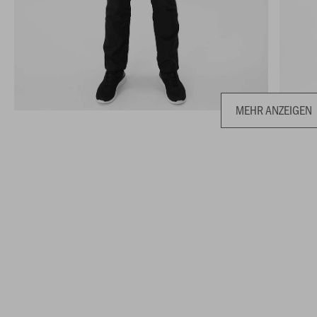
MEHR ANZEIGEN