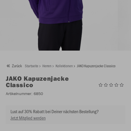
Zurück
Startseite
Herren
Kollektionen
JAKO Kapuzenjacke Classico
JAKO
Kapuzenjacke
Classico
Artikelnummer:
6850
Lust auf 30% Rabatt bei Deiner nächsten Bestellung?
Jetzt Mitglied werden