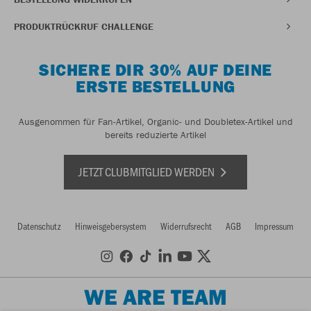
PRODUKTRÜCKRUF CHALLENGE
SICHERE DIR 30% AUF DEINE
ERSTE BESTELLUNG
Ausgenommen für Fan-Artikel, Organic- und Doubletex-Artikel und
bereits reduzierte Artikel
JETZT CLUBMITGLIED WERDEN
Datenschutz
Hinweisgebersystem
Widerrufsrecht
AGB
Impressum
WE ARE TEAM