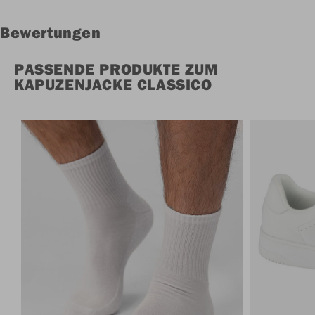
Bewertungen
PASSENDE PRODUKTE ZUM
KAPUZENJACKE CLASSICO