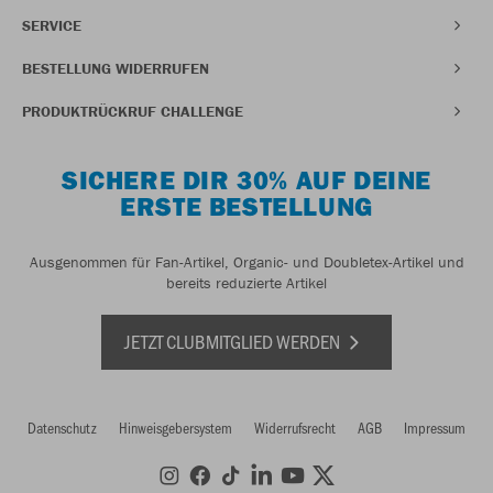
SERVICE
BESTELLUNG WIDERRUFEN
PRODUKTRÜCKRUF CHALLENGE
SICHERE DIR 30% AUF DEINE
ERSTE BESTELLUNG
Ausgenommen für Fan-Artikel, Organic- und Doubletex-Artikel und
bereits reduzierte Artikel
JETZT CLUBMITGLIED WERDEN
Datenschutz
Hinweisgebersystem
Widerrufsrecht
AGB
Impressum