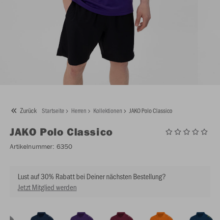
Zurück
Startseite
Herren
Kollektionen
JAKO Polo Classico
JAKO
Polo Classico
Artikelnummer:
6350
Lust auf 30% Rabatt bei Deiner nächsten Bestellung?
Jetzt Mitglied werden