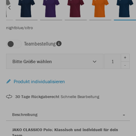
nightblue/citro
Teambestellung
+
Bitte Größe wählen
-
Produkt individualisieren
30 Tage Rückgaberecht
Schnelle Bearbeitung
Beschreibung
JAKO CLASSICO Polo: Klassisch und individuell für dein
Team