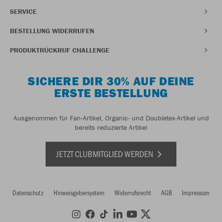
SERVICE
BESTELLUNG WIDERRUFEN
PRODUKTRÜCKRUF CHALLENGE
SICHERE DIR 30% AUF DEINE
ERSTE BESTELLUNG
Ausgenommen für Fan-Artikel, Organic- und Doubletex-Artikel und
bereits reduzierte Artikel
JETZT CLUBMITGLIED WERDEN
Datenschutz
Hinweisgebersystem
Widerrufsrecht
AGB
Impressum