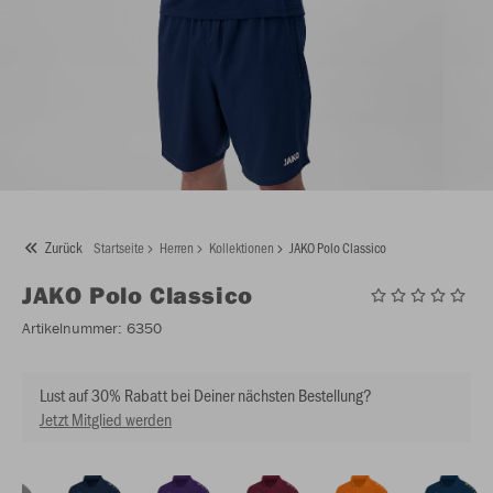
Zurück
Startseite
Herren
Kollektionen
JAKO Polo Classico
JAKO
Polo Classico
Artikelnummer:
6350
Lust auf 30% Rabatt bei Deiner nächsten Bestellung?
Jetzt Mitglied werden