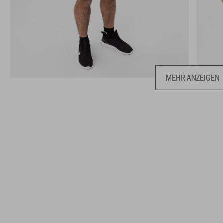
MEHR ANZEIGEN