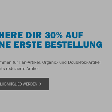
HERE DIR 30% AUF
NE ERSTE BESTELLUNG
men für Fan-Artikel, Organic- und Doubletex-Artikel
ts reduzierte Artikel
 CLUBMITGLIED WERDEN