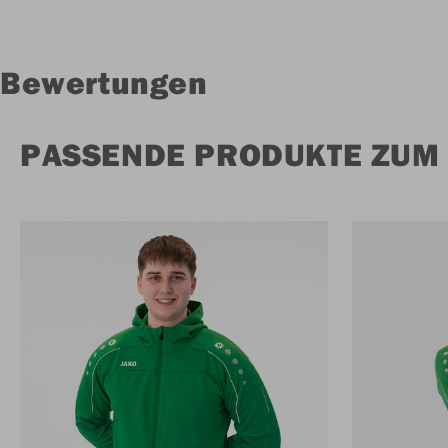
Bewertungen
PASSENDE PRODUKTE ZUM 