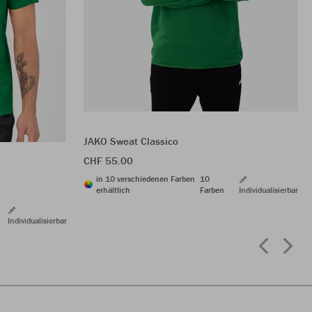
JAKO Sweat Classico
CHF 55.00
in 10 verschiedenen Farben
10
erhältlich
Farben
Individualisierbar
Individualisierbar