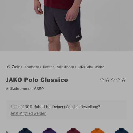
Zurück
Startseite
Herren
Kollektionen
JAKO Polo Classico
JAKO
Polo Classico
Artikelnummer:
6350
Lust auf 30% Rabatt bei Deiner nächsten Bestellung?
Jetzt Mitglied werden