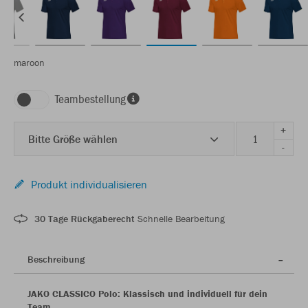
maroon
Teambestellung
+
Bitte Größe wählen
-
Produkt individualisieren
30 Tage Rückgaberecht
Schnelle Bearbeitung
Beschreibung
JAKO CLASSICO Polo: Klassisch und individuell für dein
Team