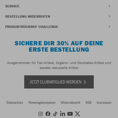
SERVICE
BESTELLUNG WIDERRUFEN
PRODUKTRÜCKRUF CHALLENGE
SICHERE DIR 30% AUF DEINE
ERSTE BESTELLUNG
Ausgenommen für Fan-Artikel, Organic- und Doubletex-Artikel und
bereits reduzierte Artikel
JETZT CLUBMITGLIED WERDEN
Datenschutz
Hinweisgebersystem
Widerrufsrecht
AGB
Impressum