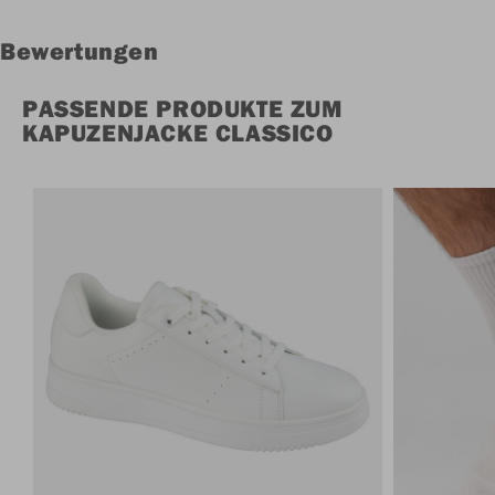
Bewertungen
PASSENDE PRODUKTE ZUM
KAPUZENJACKE CLASSICO