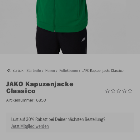
Zurück
Startseite
Herren
Kollektionen
JAKO Kapuzenjacke Classico
JAKO
Kapuzenjacke
Classico
Artikelnummer:
6850
Lust auf 30% Rabatt bei Deiner nächsten Bestellung?
Jetzt Mitglied werden