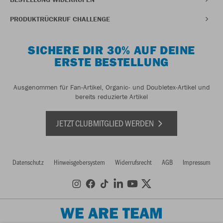
PRODUKTRÜCKRUF CHALLENGE
SICHERE DIR 30% AUF DEINE
ERSTE BESTELLUNG
Ausgenommen für Fan-Artikel, Organic- und Doubletex-Artikel und
bereits reduzierte Artikel
JETZT CLUBMITGLIED WERDEN
Datenschutz
Hinweisgebersystem
Widerrufsrecht
AGB
Impressum
WE ARE TEAM