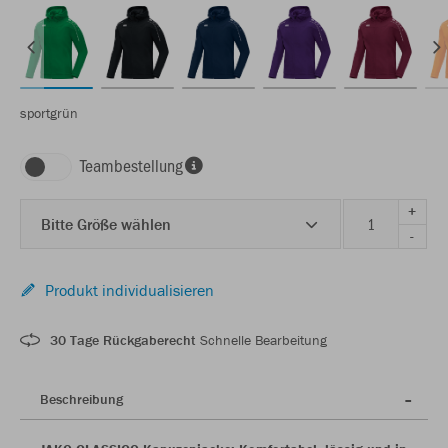
sportgrün
Teambestellung
+
Bitte Größe wählen
-
Produkt individualisieren
30 Tage Rückgaberecht
Schnelle Bearbeitung
Beschreibung