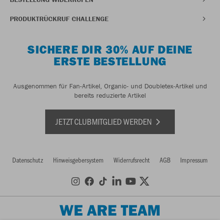
PRODUKTRÜCKRUF CHALLENGE
SICHERE DIR 30% AUF DEINE
ERSTE BESTELLUNG
Ausgenommen für Fan-Artikel, Organic- und Doubletex-Artikel und
bereits reduzierte Artikel
JETZT CLUBMITGLIED WERDEN
Datenschutz
Hinweisgebersystem
Widerrufsrecht
AGB
Impressum
WE ARE TEAM