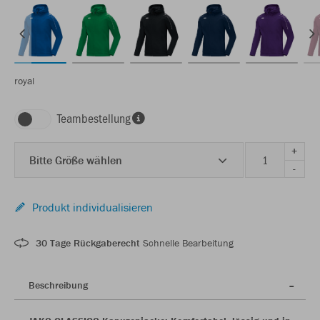
royal
Teambestellung
+
Bitte Größe wählen
-
Produkt individualisieren
30 Tage Rückgaberecht
Schnelle Bearbeitung
Beschreibung