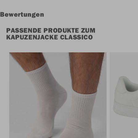
Bewertungen
PASSENDE PRODUKTE ZUM
KAPUZENJACKE CLASSICO