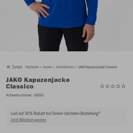
Zurück
Startseite
Herren
Kollektionen
JAKO Kapuzenjacke Classico
JAKO
Kapuzenjacke
Classico
Artikelnummer:
6850
Lust auf 30% Rabatt bei Deiner nächsten Bestellung?
Jetzt Mitglied werden