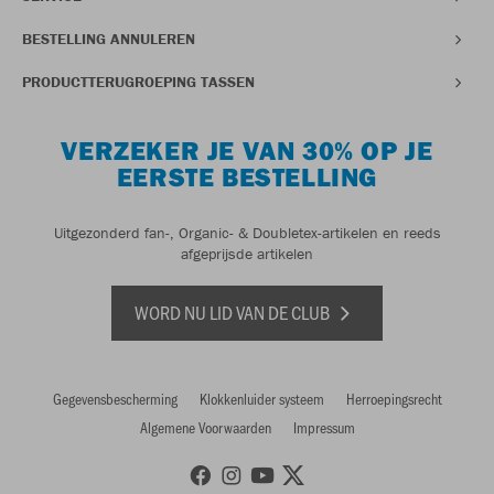
BESTELLING ANNULEREN
PRODUCTTERUGROEPING TASSEN
VERZEKER JE VAN 30% OP JE
EERSTE BESTELLING
Uitgezonderd fan-, Organic- & Doubletex-artikelen en reeds
afgeprijsde artikelen
WORD NU LID VAN DE CLUB
Gegevensbescherming
Klokkenluider systeem
Herroepingsrecht
Algemene Voorwaarden
Impressum