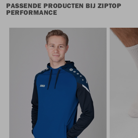
PASSENDE PRODUCTEN BIJ ZIPTOP
PERFORMANCE