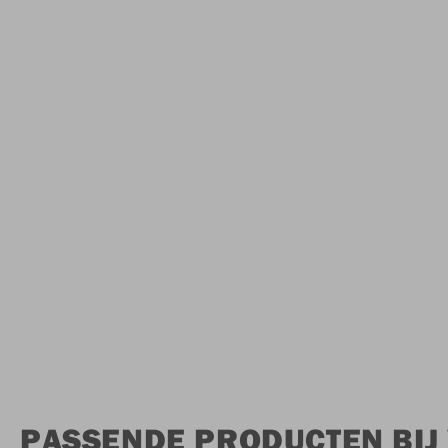
PASSENDE PRODUCTEN BIJ