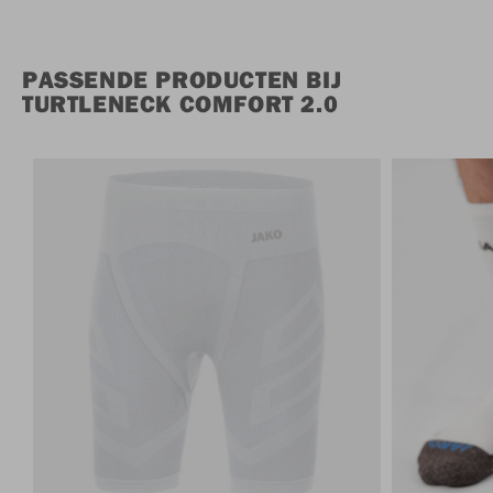
PASSENDE PRODUCTEN BIJ
TURTLENECK COMFORT 2.0