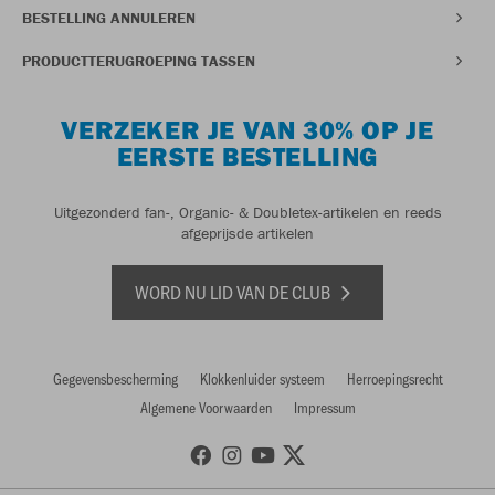
BESTELLING ANNULEREN
PRODUCTTERUGROEPING TASSEN
VERZEKER JE VAN 30% OP JE
EERSTE BESTELLING
Uitgezonderd fan-, Organic- & Doubletex-artikelen en reeds
afgeprijsde artikelen
WORD NU LID VAN DE CLUB
Gegevensbescherming
Klokkenluider systeem
Herroepingsrecht
Algemene Voorwaarden
Impressum