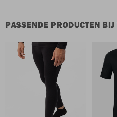
PASSENDE PRODUCTEN BIJ 