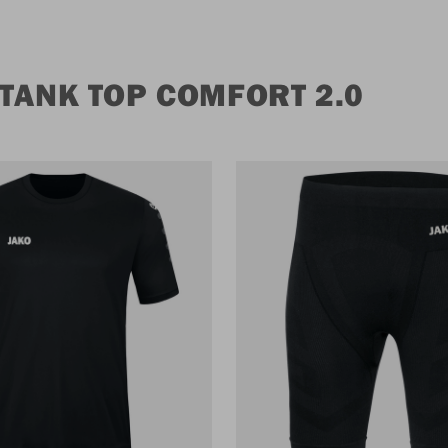
TANK TOP COMFORT 2.0