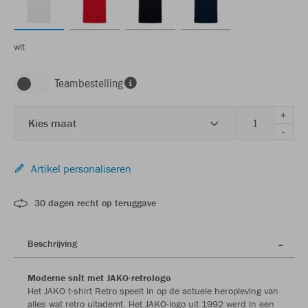
wit
Teambestelling
+
Kies maat
-
Artikel personaliseren
30 dagen recht op teruggave
Beschrijving
Moderne snit met JAKO-retrologo
Het JAKO t-shirt Retro speelt in op de actuele heropleving van
alles wat retro uitademt. Het JAKO-logo uit 1992 werd in een