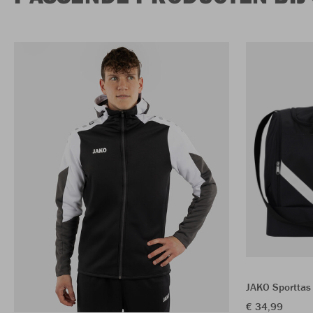
JAKO Sporttas
€ 34,99