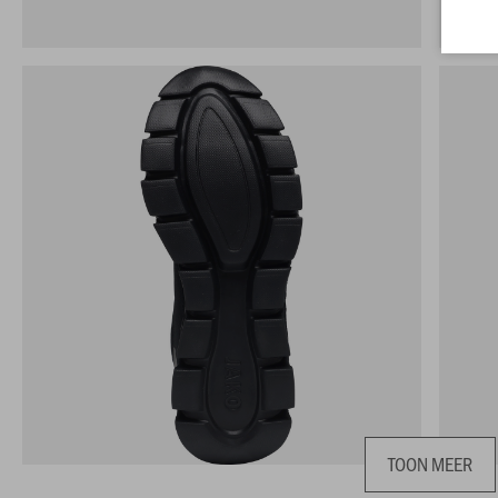
TOON MEER