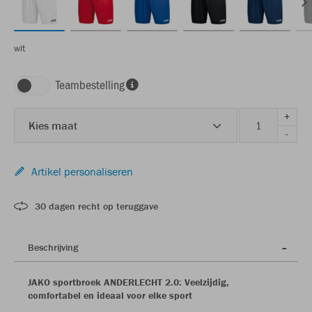
wit
Teambestelling
+
Kies maat
-
Artikel personaliseren
30 dagen recht op teruggave
Beschrijving
JAKO sportbroek ANDERLECHT 2.0: Veelzijdig,
comfortabel en ideaal voor elke sport