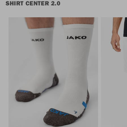
SHIRT CENTER 2.0