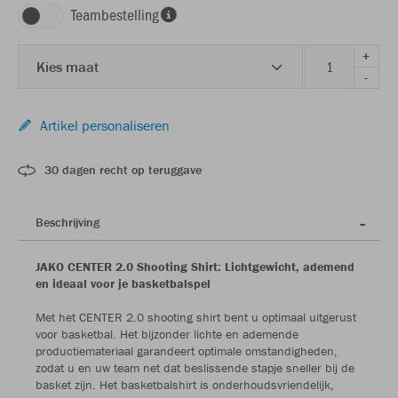
Teambestelling
+
Kies maat
-
Artikel personaliseren
30 dagen recht op teruggave
Beschrijving
JAKO CENTER 2.0 Shooting Shirt: Lichtgewicht, ademend
en ideaal voor je basketbalspel
Met het CENTER 2.0 shooting shirt bent u optimaal uitgerust
voor basketbal. Het bijzonder lichte en ademende
productiemateriaal garandeert optimale omstandigheden,
zodat u en uw team net dat beslissende stapje sneller bij de
basket zijn. Het basketbalshirt is onderhoudsvriendelijk,