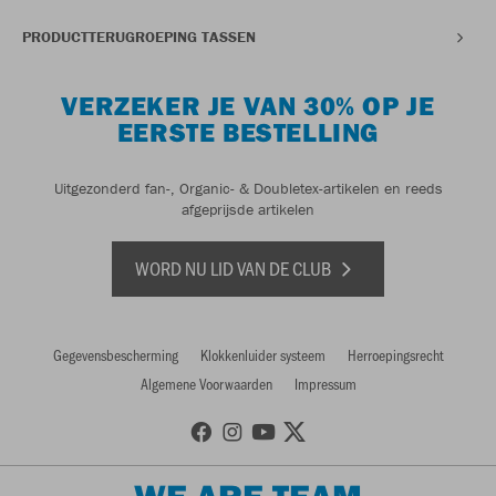
PRODUCTTERUGROEPING TASSEN
VERZEKER JE VAN 30% OP JE
EERSTE BESTELLING
Uitgezonderd fan-, Organic- & Doubletex-artikelen en reeds
afgeprijsde artikelen
WORD NU LID VAN DE CLUB
Gegevensbescherming
Klokkenluider systeem
Herroepingsrecht
Algemene Voorwaarden
Impressum