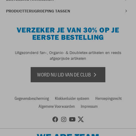
PRODUCTTERUGROEPING TASSEN
VERZEKER JE VAN 30% OP JE
EERSTE BESTELLING
Uitgezonderd fan-, Organic- & Doubletex-artikelen en reeds
afgeprijsde artikelen
WORD NU LID VAN DE CLUB
Gegevensbescherming
Klokkenluider systeem
Herroepingsrecht
Algemene Voorwaarden
Impressum