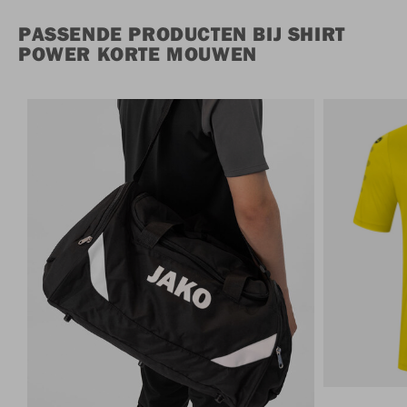
PASSENDE PRODUCTEN BIJ SHIRT
POWER KORTE MOUWEN