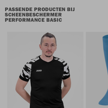
PASSENDE PRODUCTEN BIJ
SCHEENBESCHERMER
PERFORMANCE BASIC