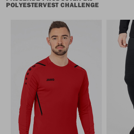
POLYESTERVEST CHALLENGE