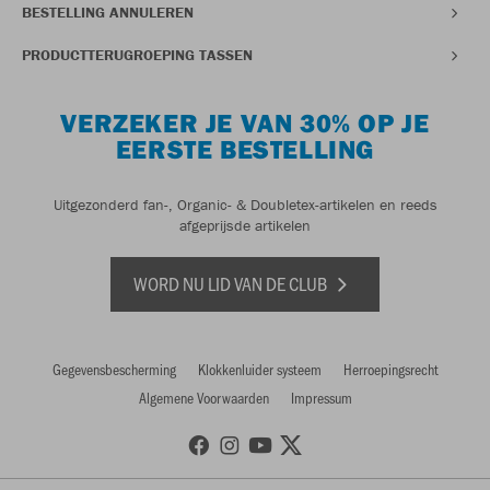
BESTELLING ANNULEREN
PRODUCTTERUGROEPING TASSEN
VERZEKER JE VAN 30% OP JE
EERSTE BESTELLING
Uitgezonderd fan-, Organic- & Doubletex-artikelen en reeds
afgeprijsde artikelen
WORD NU LID VAN DE CLUB
Gegevensbescherming
Klokkenluider systeem
Herroepingsrecht
Algemene Voorwaarden
Impressum