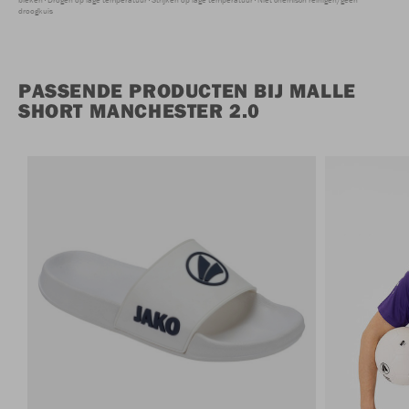
droogkuis
PASSENDE PRODUCTEN BIJ MALLE
SHORT MANCHESTER 2.0