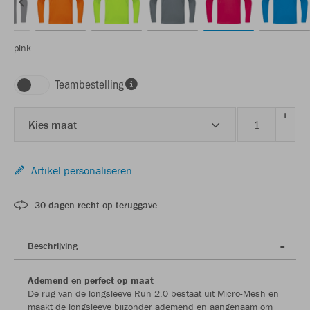
pink
Teambestelling
+
Kies maat
-
Artikel personaliseren
30 dagen recht op teruggave
Beschrijving
Ademend en perfect op maat
De rug van de longsleeve Run 2.0 bestaat uit Micro-Mesh en
maakt de longsleeve bijzonder ademend en aangenaam om