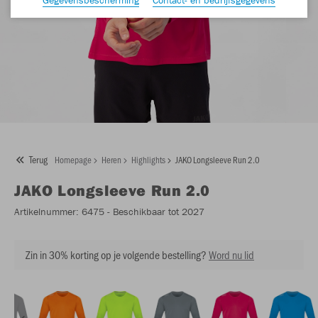
Terug
Homepage
Heren
Highlights
JAKO Longsleeve Run 2.0
JAKO
Longsleeve Run 2.0
Artikelnummer:
6475
- Beschikbaar tot 2027
Zin in 30% korting op je volgende bestelling?
Word nu lid