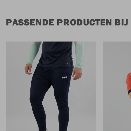
PASSENDE PRODUCTEN BIJ