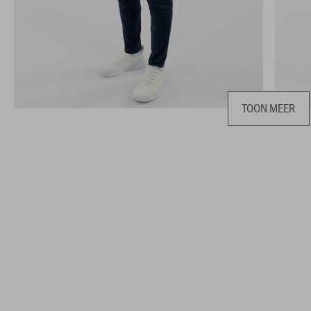
TOON MEER