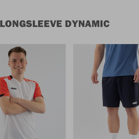
 LONGSLEEVE DYNAMIC