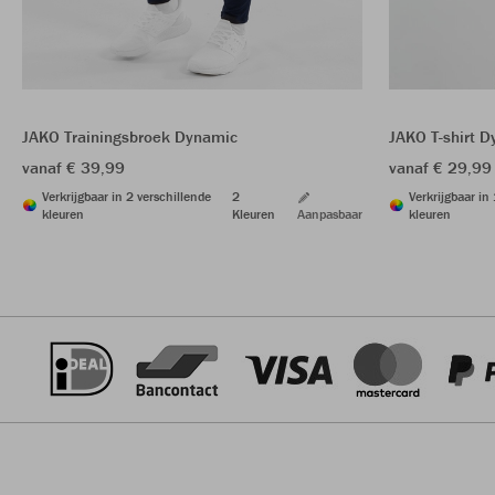
JAKO Trainingsbroek Dynamic
JAKO T-shirt 
vanaf € 39,99
vanaf € 29,99
Verkrijgbaar in 2 verschillende
2
Verkrijgbaar in
kleuren
Kleuren
Aanpasbaar
kleuren