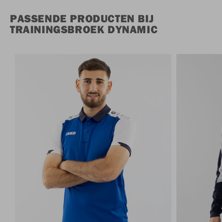
PASSENDE PRODUCTEN BIJ
TRAININGSBROEK DYNAMIC