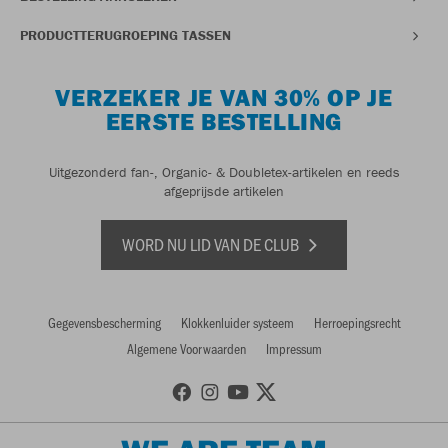
PRODUCTTERUGROEPING TASSEN
VERZEKER JE VAN 30% OP JE
EERSTE BESTELLING
Uitgezonderd fan-, Organic- & Doubletex-artikelen en reeds
afgeprijsde artikelen
WORD NU LID VAN DE CLUB
Gegevensbescherming
Klokkenluider systeem
Herroepingsrecht
Algemene Voorwaarden
Impressum