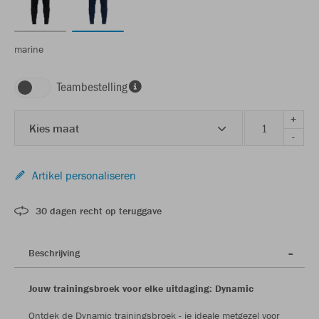
marine
Teambestelling
+
Kies maat
-
Artikel personaliseren
30 dagen recht op teruggave
Beschrijving
Jouw trainingsbroek voor elke uitdaging: Dynamic
Ontdek de Dynamic trainingsbroek - je ideale metgezel voor