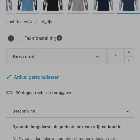
nachtblauw/wit/lichtgrijs
Teambestelling
+
Kies maat
-
Artikel personaliseren
30 dagen recht op teruggave
Beschrijving
Dynamic longsleeve: de perfecte mix van stijl en functie
De Dynamic longsleeve combineert modern design met