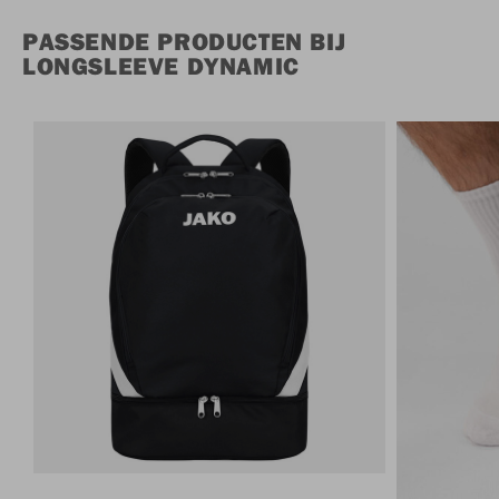
PASSENDE PRODUCTEN BIJ
LONGSLEEVE DYNAMIC