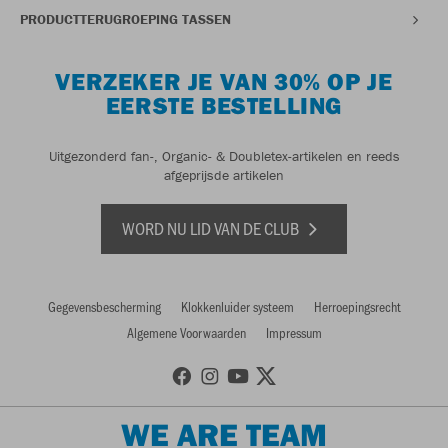
PRODUCTTERUGROEPING TASSEN
VERZEKER JE VAN 30% OP JE
EERSTE BESTELLING
Uitgezonderd fan-, Organic- & Doubletex-artikelen en reeds
afgeprijsde artikelen
WORD NU LID VAN DE CLUB
Gegevensbescherming
Klokkenluider systeem
Herroepingsrecht
Algemene Voorwaarden
Impressum
WE ARE TEAM