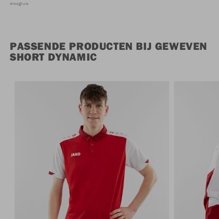
droogkuis
PASSENDE PRODUCTEN BIJ GEWEVEN
SHORT DYNAMIC