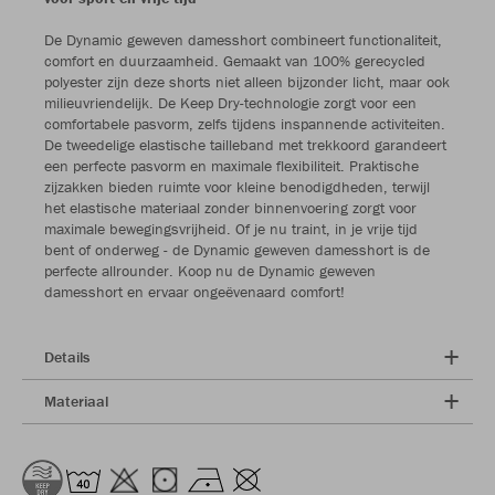
De Dynamic geweven damesshort combineert functionaliteit,
comfort en duurzaamheid. Gemaakt van 100% gerecycled
polyester zijn deze shorts niet alleen bijzonder licht, maar ook
milieuvriendelijk. De Keep Dry-technologie zorgt voor een
comfortabele pasvorm, zelfs tijdens inspannende activiteiten.
De tweedelige elastische tailleband met trekkoord garandeert
een perfecte pasvorm en maximale flexibiliteit. Praktische
zijzakken bieden ruimte voor kleine benodigdheden, terwijl
het elastische materiaal zonder binnenvoering zorgt voor
maximale bewegingsvrijheid. Of je nu traint, in je vrije tijd
bent of onderweg - de Dynamic geweven damesshort is de
perfecte allrounder. Koop nu de Dynamic geweven
damesshort en ervaar ongeëvenaard comfort!
Details
Materiaal