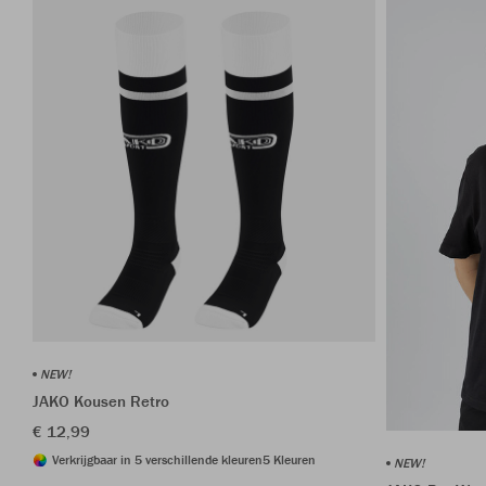
NEW!
JAKO Kousen Retro
€ 12,99
Verkrijgbaar in 5 verschillende kleuren
5 Kleuren
NEW!