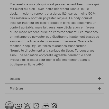
Prépare-toi à un style qui n'est pas seulement beau, mais qui
fait aussi du bien - avec notre débardeur Iconic. Ici, le
design moderne rencontre la durabilité, car au moins 50 %
des matériaux sont en polyester recyclé. Le body douillet
avec un intérieur en polaire douce n'offre pas seulement un
confort agréable, mais fait aussi une déclaration en faveur
d'une mode respectueuse de l'environnement. Les manches
en mélange de polyester et d'élasthanne hautement élastique
assurent une liberté de mouvement maximale. Grâce à la
fonction Keep Dry, les fibres microfines transportent
l'humidité directement à la surface du tissu. Tu conserves
ainsi une sensation corporelle agréable pendant le sport.
Procure-toi le débardeur Iconic dès maintenant dans la
boutique en ligne JAKO.
Détails
Matériau