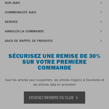
SUR JAKO
COMMUNAUTÉ JAKO
SERVICE
ANNULER LA COMMANDE
SACS DE RAPPEL DE PRODUITS
SÉCURISEZ UNE REMISE DE 30%
SUR VOTRE PREMIÈRE
COMMANDE
Sauf les articles pour supporters, les articles Organic & Doubletex et
les articles déjà en promotion
DEVENEZ MEMBRE DU CLUB