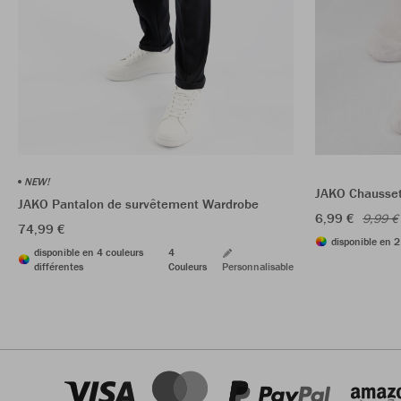
NEW!
JAKO Chaussett
JAKO Pantalon de survêtement Wardrobe
6,99 €
9,99 €
74,99 €
disponible en 2
disponible en 4 couleurs
4
différentes
Couleurs
Personnalisable