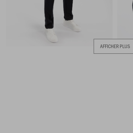
AFFICHER PLUS