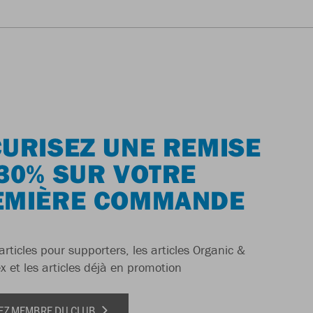
URISEZ UNE REMISE
30% SUR VOTRE
EMIÈRE COMMANDE
articles pour supporters, les articles Organic &
x et les articles déjà en promotion
EZ MEMBRE DU CLUB