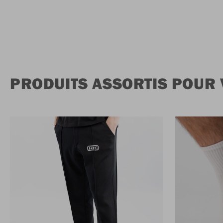
PRODUITS ASSORTIS POUR