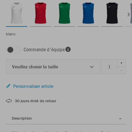
blanc
Commande d'équipe
+
Veuillez choisir la taille
-
Personnaliser article
30 jours droit de retour
Description