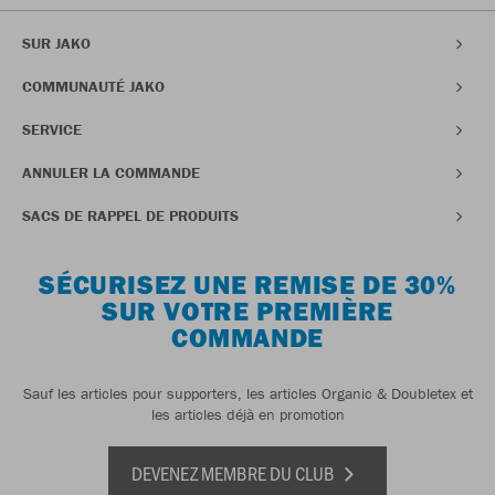
SUR JAKO
COMMUNAUTÉ JAKO
SERVICE
ANNULER LA COMMANDE
SACS DE RAPPEL DE PRODUITS
SÉCURISEZ UNE REMISE DE 30%
SUR VOTRE PREMIÈRE
COMMANDE
Sauf les articles pour supporters, les articles Organic & Doubletex et
les articles déjà en promotion
DEVENEZ MEMBRE DU CLUB