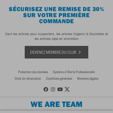
SÉCURISEZ UNE REMISE DE 30%
SUR VOTRE PREMIÈRE
COMMANDE
Sauf les articles pour supporters, les articles Organic & Doubletex et
les articles déjà en promotion
DEVENEZ MEMBRE DU CLUB
Protection des données
Système d'Alerte Professionnelle
Droit de rétractation
Conditions générales
Mentions légales
WE ARE TEAM