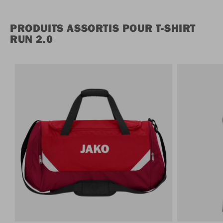
PRODUITS ASSORTIS POUR T-SHIRT
RUN 2.0