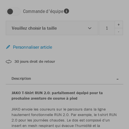
Commande d'équipe
+
Veuillez choisir la taille
-
Personnaliser article
30 jours droit de retour
Description
JAKO T-Shirt RUN 2.0: parfaitement équipé pour ta
prochaine aventure de course à pied
JAKO envoie les coureurs sur le parcours dans la ligne
hautement fonctionnelle RUN 2.0. Par exemple, le t-shirt RUN
2.0 pour les journées chaudes. Le dos est composé d'un
insert en mesh respirant qui évacue l'humidité et la