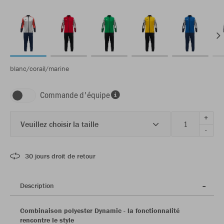
blanc/corail/marine
Commande d'équipe
+
Veuillez choisir la taille
-
30 jours droit de retour
Description
Combinaison polyester Dynamic - la fonctionnalité
rencontre le style