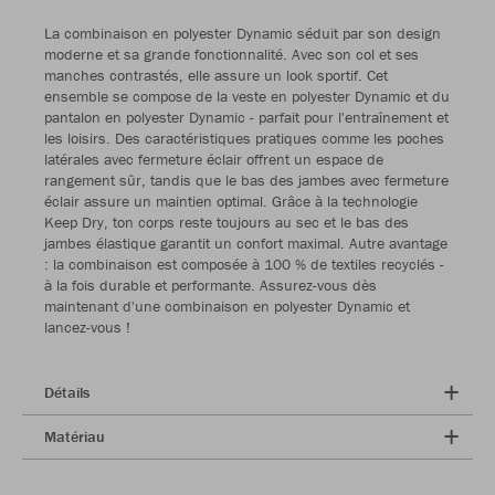
La combinaison en polyester Dynamic séduit par son design
moderne et sa grande fonctionnalité. Avec son col et ses
manches contrastés, elle assure un look sportif. Cet
ensemble se compose de la veste en polyester Dynamic et du
pantalon en polyester Dynamic - parfait pour l'entraînement et
les loisirs. Des caractéristiques pratiques comme les poches
latérales avec fermeture éclair offrent un espace de
rangement sûr, tandis que le bas des jambes avec fermeture
éclair assure un maintien optimal. Grâce à la technologie
Keep Dry, ton corps reste toujours au sec et le bas des
jambes élastique garantit un confort maximal. Autre avantage
: la combinaison est composée à 100 % de textiles recyclés -
à la fois durable et performante. Assurez-vous dès
maintenant d'une combinaison en polyester Dynamic et
lancez-vous !
Détails
Matériau