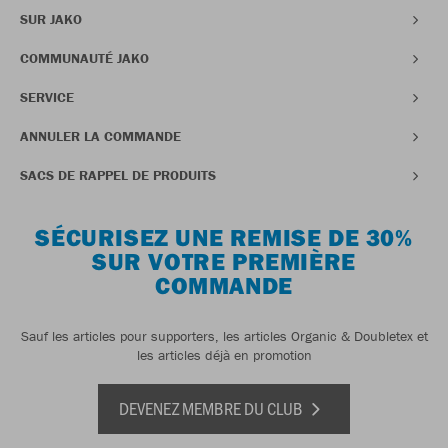
SUR JAKO
COMMUNAUTÉ JAKO
SERVICE
ANNULER LA COMMANDE
SACS DE RAPPEL DE PRODUITS
SÉCURISEZ UNE REMISE DE 30%
SUR VOTRE PREMIÈRE
COMMANDE
Sauf les articles pour supporters, les articles Organic & Doubletex et
les articles déjà en promotion
DEVENEZ MEMBRE DU CLUB