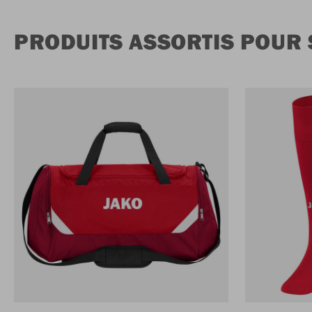
PRODUITS ASSORTIS POUR 