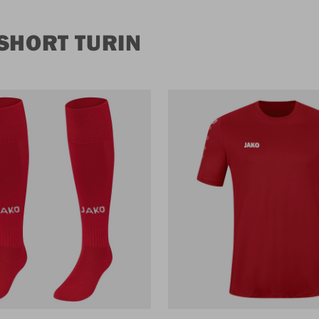
SHORT TURIN