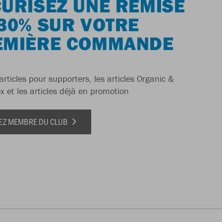
URISEZ UNE REMISE
30% SUR VOTRE
EMIÈRE COMMANDE
articles pour supporters, les articles Organic &
x et les articles déjà en promotion
EZ MEMBRE DU CLUB