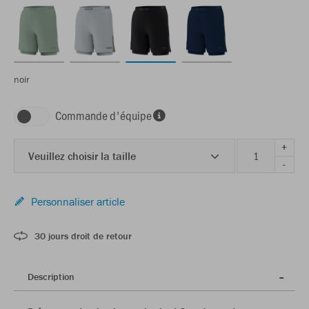
noir
Commande d'équipe
+
Veuillez choisir la taille
-
Personnaliser article
30 jours droit de retour
Description