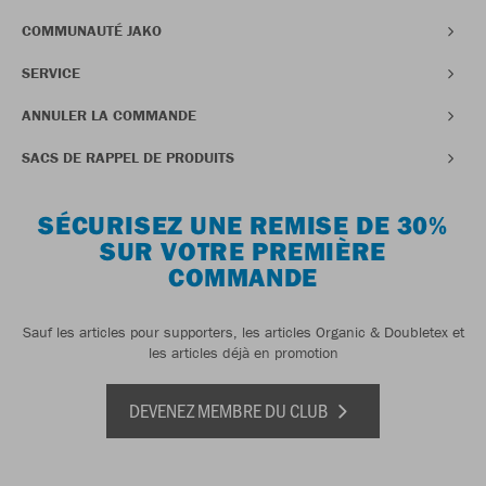
COMMUNAUTÉ JAKO
SERVICE
ANNULER LA COMMANDE
SACS DE RAPPEL DE PRODUITS
SÉCURISEZ UNE REMISE DE 30%
SUR VOTRE PREMIÈRE
COMMANDE
Sauf les articles pour supporters, les articles Organic & Doubletex et
les articles déjà en promotion
DEVENEZ MEMBRE DU CLUB