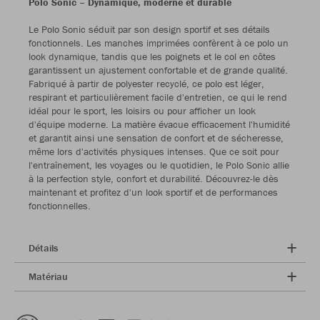
Polo Sonic – Dynamique, moderne et durable
Le Polo Sonic séduit par son design sportif et ses détails
fonctionnels. Les manches imprimées confèrent à ce polo un
look dynamique, tandis que les poignets et le col en côtes
garantissent un ajustement confortable et de grande qualité.
Fabriqué à partir de polyester recyclé, ce polo est léger,
respirant et particulièrement facile d'entretien, ce qui le rend
idéal pour le sport, les loisirs ou pour afficher un look
d'équipe moderne. La matière évacue efficacement l'humidité
et garantit ainsi une sensation de confort et de sécheresse,
même lors d'activités physiques intenses. Que ce soit pour
l'entraînement, les voyages ou le quotidien, le Polo Sonic allie
à la perfection style, confort et durabilité. Découvrez-le dès
maintenant et profitez d'un look sportif et de performances
fonctionnelles.
Détails
Matériau