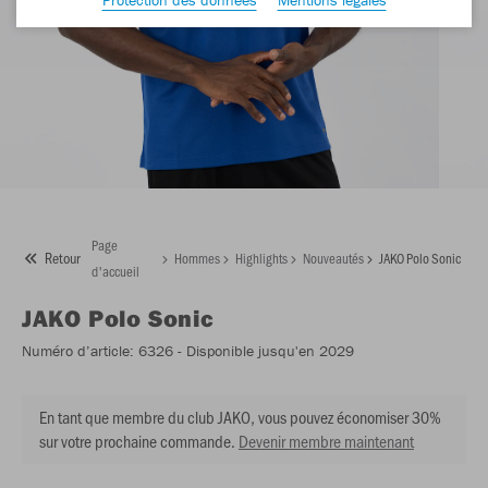
Page
Retour
Hommes
Highlights
Nouveautés
JAKO Polo Sonic
d'accueil
JAKO
Polo Sonic
Numéro d’article:
6326
- Disponible jusqu'en 2029
En tant que membre du club JAKO, vous pouvez économiser 30%
sur votre prochaine commande.
Devenir membre maintenant