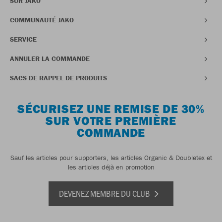
SUR JAKO
COMMUNAUTÉ JAKO
SERVICE
ANNULER LA COMMANDE
SACS DE RAPPEL DE PRODUITS
SÉCURISEZ UNE REMISE DE 30%
SUR VOTRE PREMIÈRE
COMMANDE
Sauf les articles pour supporters, les articles Organic & Doubletex et
les articles déjà en promotion
DEVENEZ MEMBRE DU CLUB