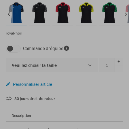
royal/noir
Commande d'équipe
+
Veuillez choisir la taille
-
Personnaliser article
30 jours droit de retour
Description