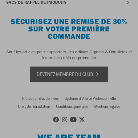
SACS DE RAPPEL DE PRODUITS
SÉCURISEZ UNE REMISE DE 30%
SUR VOTRE PREMIÈRE
COMMANDE
Sauf les articles pour supporters, les articles Organic & Doubletex et
les articles déjà en promotion
DEVENEZ MEMBRE DU CLUB
Protection des données
Système d'Alerte Professionnelle
Droit de rétractation
Conditions générales
Mentions légales
WE ARE TEAM