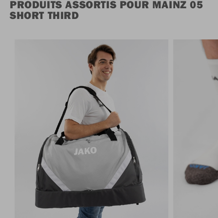
PRODUITS ASSORTIS POUR MAINZ 05
SHORT THIRD