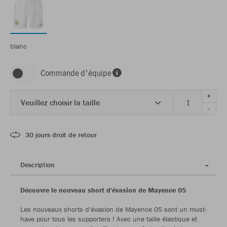
blanc
Commande d'équipe
+
Veuillez choisir la taille
-
30 jours droit de retour
Description
Découvre le nouveau short d'évasion de Mayence 05
Les nouveaux shorts d'évasion de Mayence 05 sont un must-
have pour tous les supporters ! Avec une taille élastique et