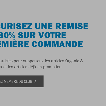
URISEZ UNE REMISE
30% SUR VOTRE
EMIÈRE COMMANDE
articles pour supporters, les articles Organic &
x et les articles déjà en promotion
EZ MEMBRE DU CLUB