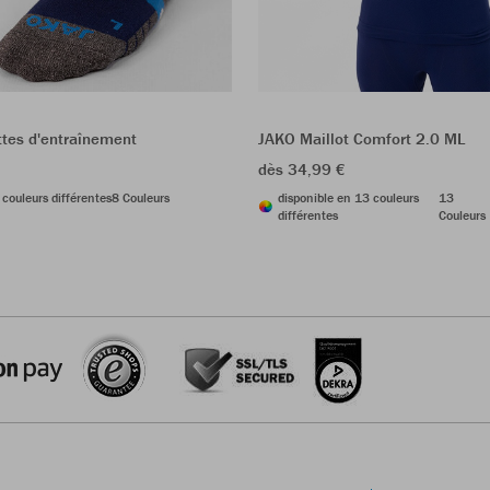
tes d'entraînement
JAKO Maillot Comfort 2.0 ML
dès 34,99 €
 couleurs différentes
8 Couleurs
disponible en 13 couleurs
13
différentes
Couleurs