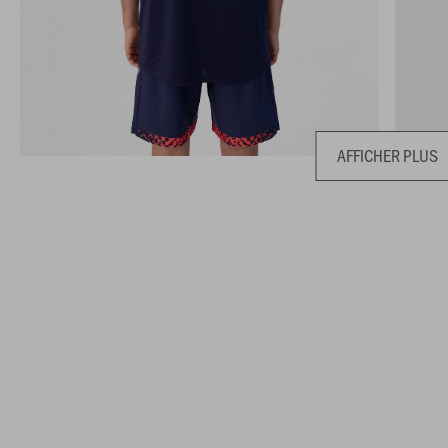
AFFICHER PLUS