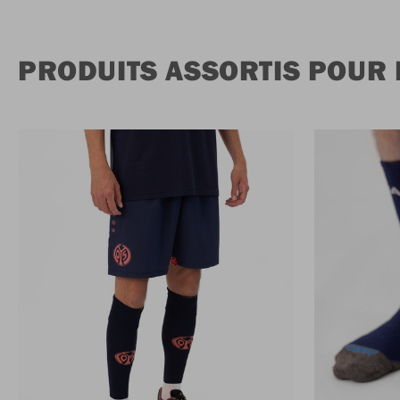
PRODUITS ASSORTIS POUR 