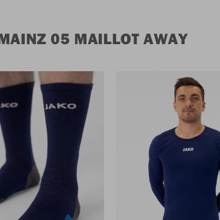
MAINZ 05 MAILLOT AWAY