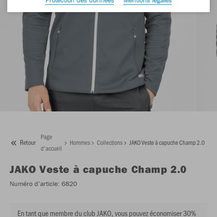
Page
Retour
Hommes
Collections
JAKO Veste à capuche Champ 2.0
d'accueil
JAKO
Veste à capuche Champ 2.0
Numéro d’article:
6820
En tant que membre du club JAKO, vous pouvez économiser 30%